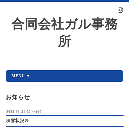
合同会社ガル事務
所
MENU ▼
お知らせ
2025-01-31 09:44:00
積雪状況☃️