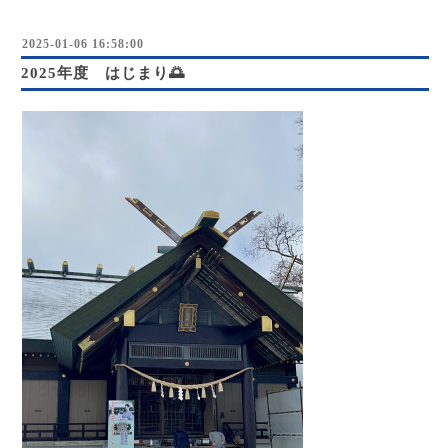
2025-01-06 16:58:00
2025年度 はじまり🌅