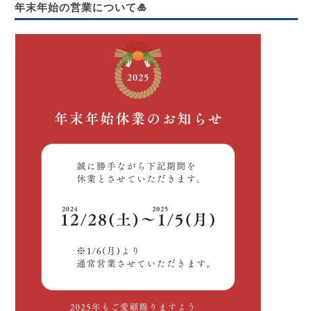
年末年始の営業について🎍