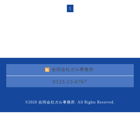
1
合同会社ガル事務所
0123-23-6767
©2026
合同会社ガル事務所
. All Rights Reserved.