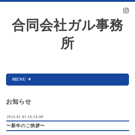
合同会社ガル事務
所
MENU ▼
お知らせ
2024-01-05 18:54:00
〜新年のご挨拶〜