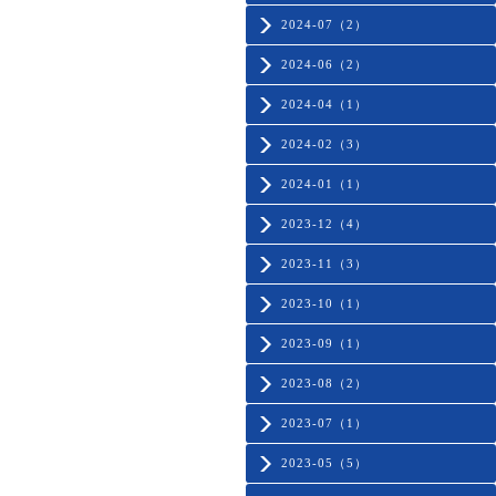
2024-07（2）
2024-06（2）
2024-04（1）
2024-02（3）
2024-01（1）
2023-12（4）
2023-11（3）
2023-10（1）
2023-09（1）
2023-08（2）
2023-07（1）
2023-05（5）