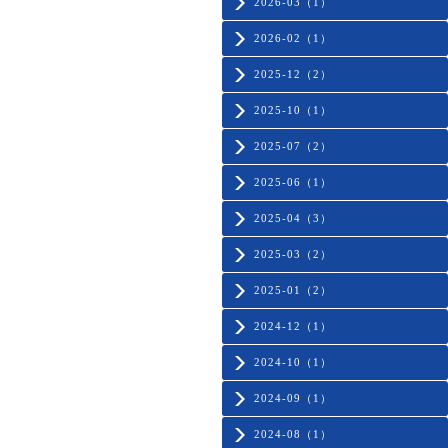
2026-03（1）
2026-02（1）
2025-12（2）
2025-10（1）
2025-07（2）
2025-06（1）
2025-04（3）
2025-03（2）
2025-01（2）
2024-12（1）
2024-10（1）
2024-09（1）
2024-08（1）