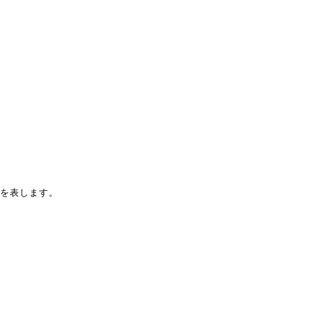
を表します。