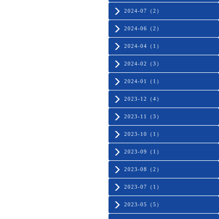
2024-07（2）
2024-06（2）
2024-04（1）
2024-02（3）
2024-01（1）
2023-12（4）
2023-11（3）
2023-10（1）
2023-09（1）
2023-08（2）
2023-07（1）
2023-05（5）