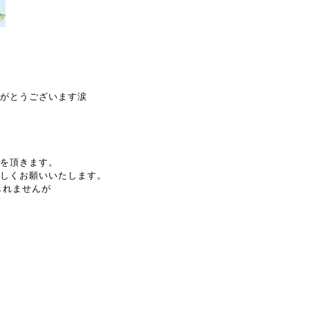
がとうございます涙
を頂きます。
しくお願いいたします。
しれませんが