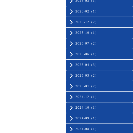
2026-03（1）
2026-02（1）
2025-12（2）
2025-10（1）
2025-07（2）
2025-06（1）
2025-04（3）
2025-03（2）
2025-01（2）
2024-12（1）
2024-10（1）
2024-09（1）
2024-08（1）