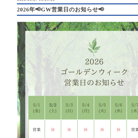
2026年📢GW営業日のお知らせ📢