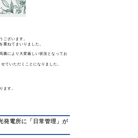
うございます。
を重ねてまいりました。
高騰により大変厳しい状況となってお
定させていただくことになりました。
ります。
光発電所に「日常管理」が