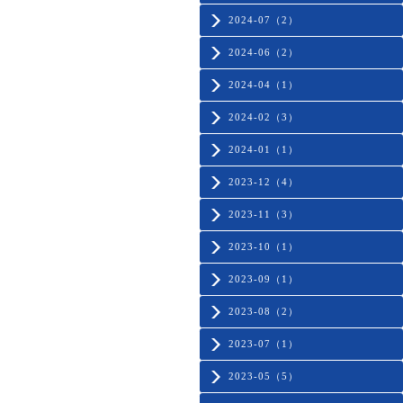
2024-07（2）
2024-06（2）
2024-04（1）
2024-02（3）
2024-01（1）
2023-12（4）
2023-11（3）
2023-10（1）
2023-09（1）
2023-08（2）
2023-07（1）
2023-05（5）