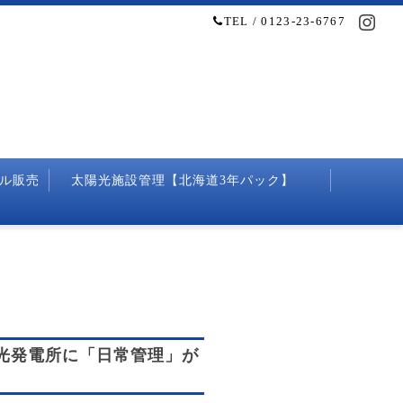
TEL / 0123-23-6767
ル販売
太陽光施設管理【北海道3年パック】
光発電所に「日常管理」が