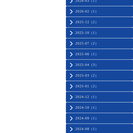
2026-03（1）
2026-02（1）
2025-12（2）
2025-10（1）
2025-07（2）
2025-06（1）
2025-04（3）
2025-03（2）
2025-01（2）
2024-12（1）
2024-10（1）
2024-09（1）
2024-08（1）