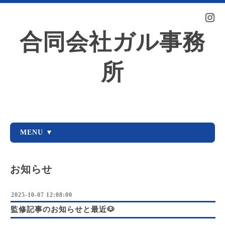
合同会社ガル事務
所
MENU ▼
お知らせ
2025-10-07 12:08:00
監修記事のお知らせと最近🐶