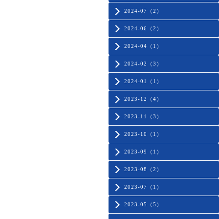
2024-07（2）
2024-06（2）
2024-04（1）
2024-02（3）
2024-01（1）
2023-12（4）
2023-11（3）
2023-10（1）
2023-09（1）
2023-08（2）
2023-07（1）
2023-05（5）