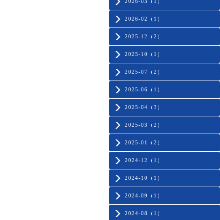
2026-03（1）
2026-02（1）
2025-12（2）
2025-10（1）
2025-07（2）
2025-06（1）
2025-04（3）
2025-03（2）
2025-01（2）
2024-12（1）
2024-10（1）
2024-09（1）
2024-08（1）