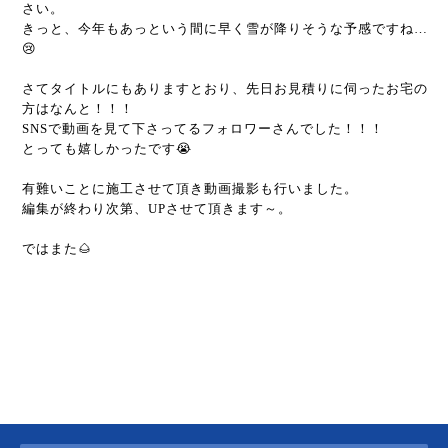
さい。
きっと、今年もあっという間に早く雪が降りそうな予感ですね…
😢
さてタイトルにもありますとおり、先日お見積りに伺ったお宅の
方はなんと！！！
SNSで動画を見て下さってるフォロワーさんでした！！！
とっても嬉しかったです😭
有難いことに施工させて頂き動画撮影も行いました。
編集が終わり次第、UPさせて頂きます～。
ではまた🌰