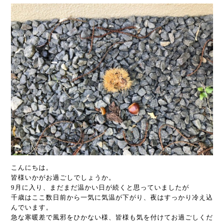
こんにちは。
皆様いかがお過ごしでしょうか。
9月に入り、まだまだ温かい日が続くと思っていましたが
千歳はここ数日前から一気に気温が下がり、夜はすっかり冷え込
んでいます。
急な寒暖差で風邪をひかない様、皆様も気を付けてお過ごしくだ