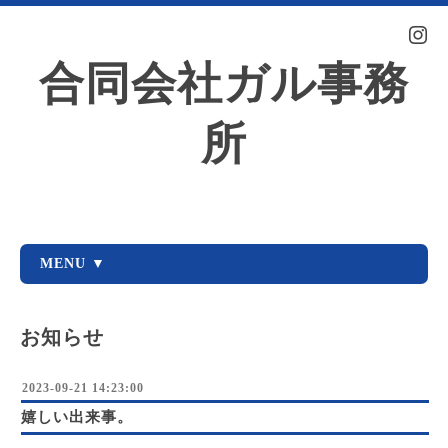
合同会社ガル事務
所
MENU ▼
お知らせ
2023-09-21 14:23:00
嬉しい出来事。