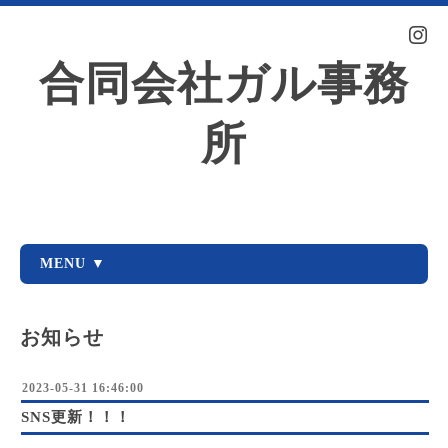
合同会社ガル事務
所
MENU ▼
お知らせ
2023-05-31 16:46:00
SNS更新！！！