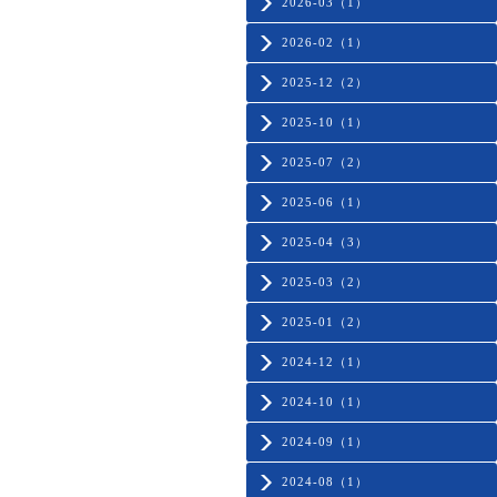
2026-03（1）
2026-02（1）
2025-12（2）
2025-10（1）
2025-07（2）
2025-06（1）
2025-04（3）
2025-03（2）
2025-01（2）
2024-12（1）
2024-10（1）
2024-09（1）
2024-08（1）