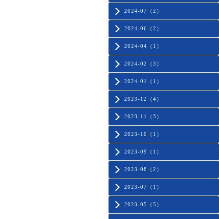
2024-07（2）
2024-06（2）
2024-04（1）
2024-02（3）
2024-01（1）
2023-12（4）
2023-11（3）
2023-10（1）
2023-09（1）
2023-08（2）
2023-07（1）
2023-05（5）